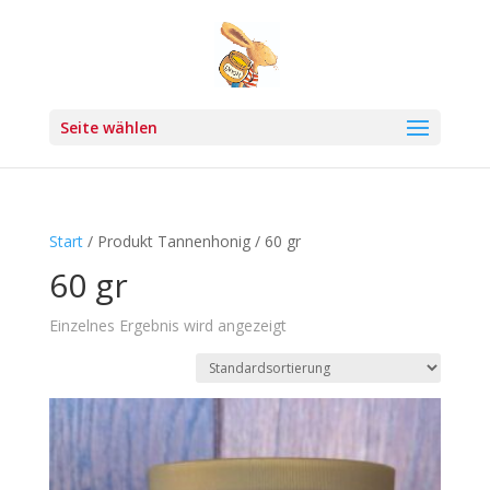
Seite wählen
Start
/ Produkt Tannenhonig / 60 gr
60 gr
Einzelnes Ergebnis wird angezeigt