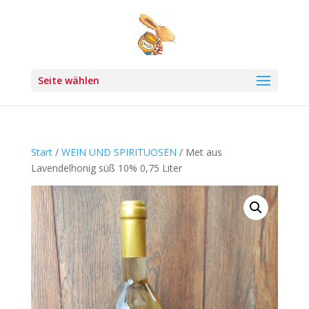
Seite wählen
Start
/
WEIN UND SPIRITUOSEN
/ Met aus
Lavendelhonig süß 10% 0,75 Liter