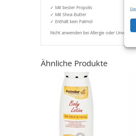
✓ Mit bester Propolis
Die
✓ Mit Shea-Butter
✓ Enthält kein Palmöl
Nicht anwenden bei Allergie oder Unverträgl
Ähnliche Produkte